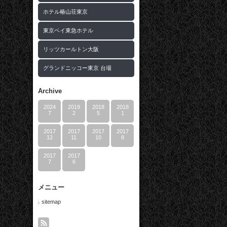
ホテル椿山荘東京
東京ベイ東急ホテル
リッツカールトン大阪
グランドニッコー東京 台場
Archive
2024
2019
2018
2018
7
2
5
1
2017
2017
2017
2017
12
11
10
8
2017
2017
7
6
メニュー
sitemap