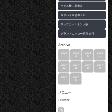
ホテル椿山荘東京
東京ベイ東急ホテル
リッツカールトン大阪
グランドニッコー東京 台場
Archive
2024
2019
2018
2018
7
2
5
1
2017
2017
2017
2017
12
11
10
8
2017
2017
7
6
メニュー
sitemap