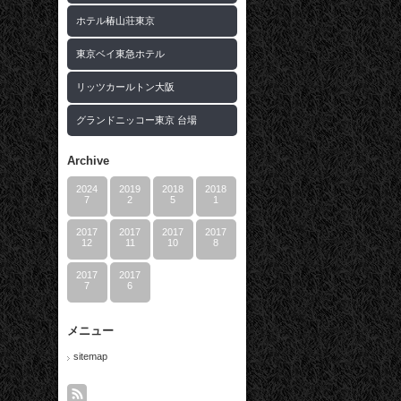
ホテル椿山荘東京
東京ベイ東急ホテル
リッツカールトン大阪
グランドニッコー東京 台場
Archive
2024
2019
2018
2018
7
2
5
1
2017
2017
2017
2017
12
11
10
8
2017
2017
7
6
メニュー
sitemap